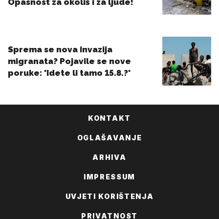
KONTAKT
OGLAŠAVANJE
ARHIVA
IMPRESSUM
UVJETI KORIŠTENJA
PRIVATNOST