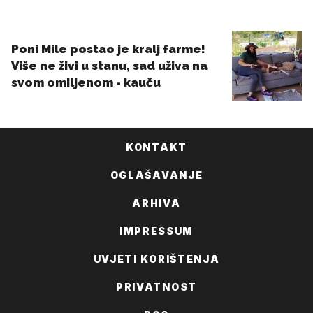
KONTAKT
OGLAŠAVANJE
ARHIVA
IMPRESSUM
UVJETI KORIŠTENJA
PRIVATNOST