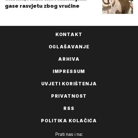
KONTAKT
OGLAŠAVANJE
ARHIVA
IMPRESSUM
UVJETI KORIŠTENJA
PRIVATNOST
RSS
POLITIKA KOLAČIĆA
Prati nas i na: