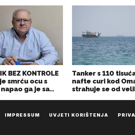
IMPRESSUM
UVJETI KORIŠTENJA
PRIV