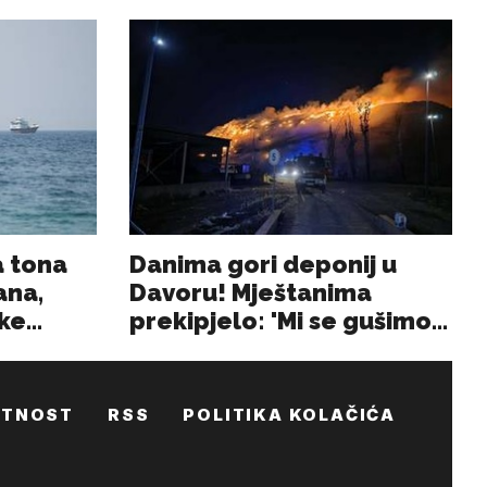
ATNOST
RSS
POLITIKA KOLAČIĆA