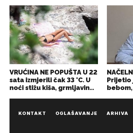
KONTAKT
OGLAŠAVANJE
ARHIVA