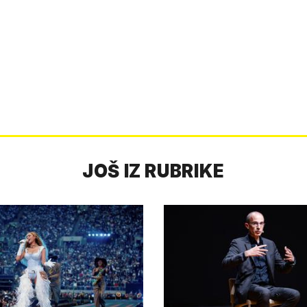
JOŠ IZ RUBRIKE