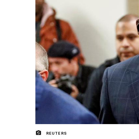
REUTERS