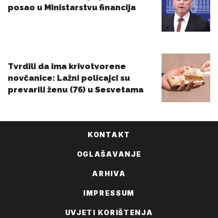
KONTAKT
OGLAŠAVANJE
ARHIVA
IMPRESSUM
UVJETI KORIŠTENJA