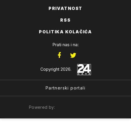
PRIVATNOST
RSS
POLITIKA KOLAČIĆA
Prati nas i na:
Copyright 2026.
Partnerski portali
Powered by: