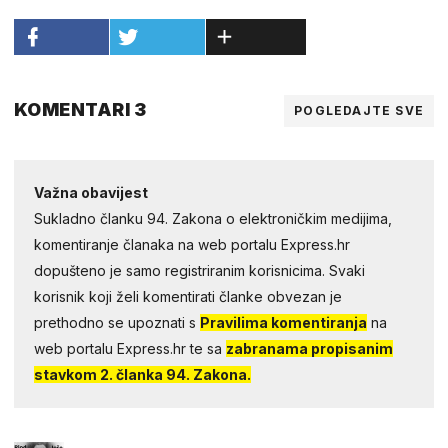
KOMENTARI 3
POGLEDAJTE SVE
Važna obavijest
Sukladno članku 94. Zakona o elektroničkim medijima,
komentiranje članaka na web portalu Express.hr
dopušteno je samo registriranim korisnicima. Svaki
korisnik koji želi komentirati članke obvezan je
prethodno se upoznati s
Pravilima komentiranja
na
web portalu Express.hr te sa
zabranama propisanim
stavkom 2. članka 94. Zakona.