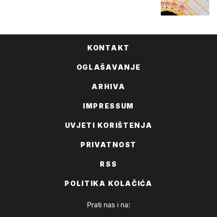
KONTAKT
OGLAŠAVANJE
ARHIVA
IMPRESSUM
UVJETI KORIŠTENJA
PRIVATNOST
RSS
POLITIKA KOLAČIĆA
Prati nas i na: