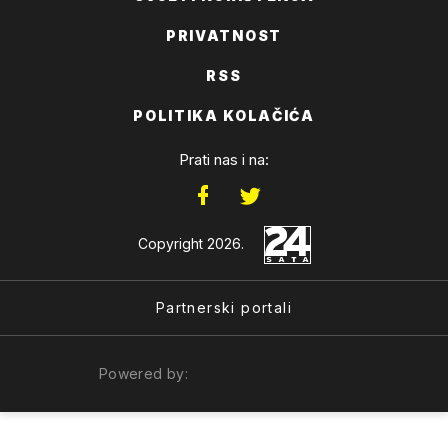
PRIVATNOST
RSS
POLITIKA KOLAČIĆA
Prati nas i na:
Copyright 2026.
Partnerski portali
Powered by: