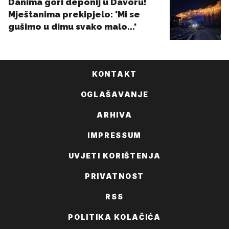
KONTAKT
OGLAŠAVANJE
ARHIVA
IMPRESSUM
UVJETI KORIŠTENJA
PRIVATNOST
RSS
POLITIKA KOLAČIĆA