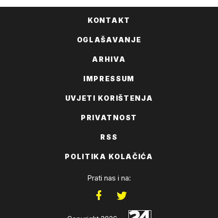
KONTAKT
OGLAŠAVANJE
ARHIVA
IMPRESSUM
UVJETI KORIŠTENJA
PRIVATNOST
RSS
POLITIKA KOLAČIĆA
Prati nas i na: