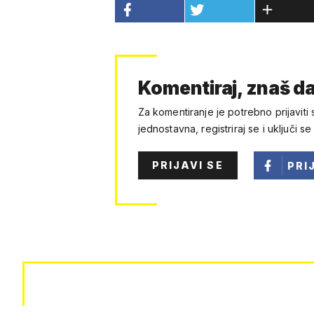
Komentiraj, znaš da
Za komentiranje je potrebno prijaviti 
jednostavna, registriraj se i uključi se
PRIJAVI SE
PRI