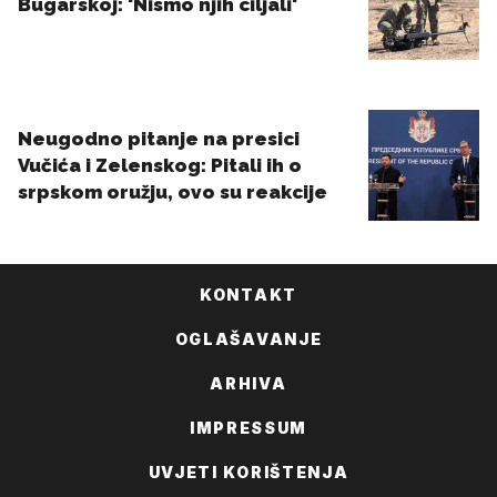
KONTAKT
OGLAŠAVANJE
ARHIVA
IMPRESSUM
UVJETI KORIŠTENJA