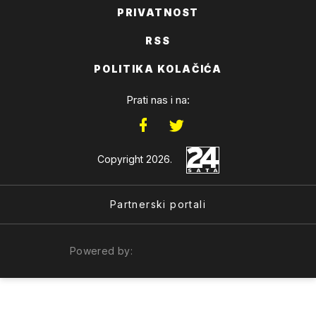
PRIVATNOST
RSS
POLITIKA KOLAČIĆA
Prati nas i na:
Copyright 2026.
Partnerski portali
Powered by: