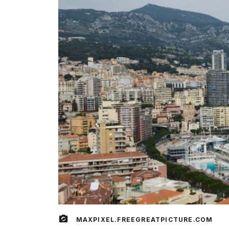
MAXPIXEL.FREEGREATPICTURE.COM