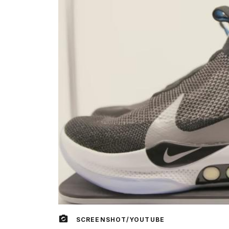
SCREENSHOT/YOUTUBE