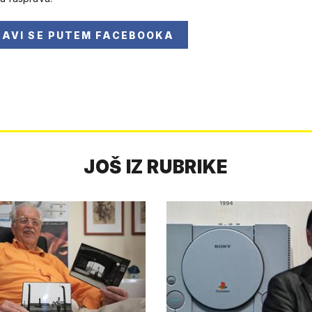
JAVI SE
PUTEM FACEBOOKA
JOŠ IZ RUBRIKE