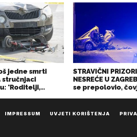
IMPRESSUM
UVJETI KORIŠTENJA
PRIV