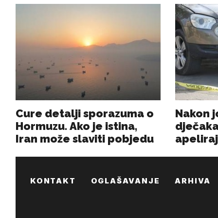
KONTAKT
OGLAŠAVANJE
ARHIVA