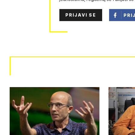
PRIJAVI SE
PRI