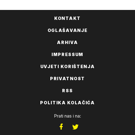
KONTAKT
OGLAŠAVANJE
ARHIVA
IMPRESSUM
UVJETI KORIŠTENJA
PRIVATNOST
RSS
POLITIKA KOLAČIĆA
Prati nas i na: