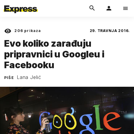
206
prikaza
29. TRAVNJA 2016.
Evo koliko zarađuju
pripravnici u Googleu i
Facebooku
Lana Jelić
PIŠE