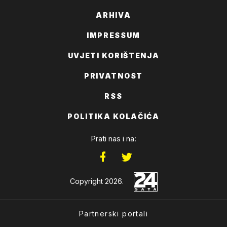
ARHIVA
IMPRESSUM
UVJETI KORIŠTENJA
PRIVATNOST
RSS
POLITIKA KOLAČIĆA
Prati nas i na:
Copyright 2026.
Partnerski portali