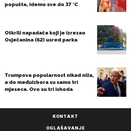
KONTAKT
OGLAŠAVANJE