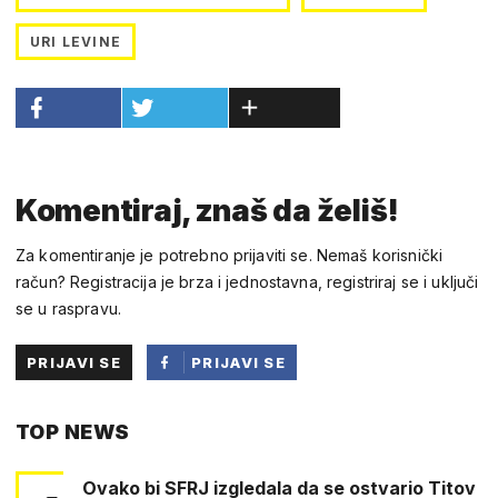
URI LEVINE
Komentiraj, znaš da želiš!
Za komentiranje je potrebno prijaviti se. Nemaš korisnički
račun? Registracija je brza i jednostavna, registriraj se i uključi
se u raspravu.
PRIJAVI SE
PRIJAVI SE
PUTEM
TOP NEWS
FACEBOOKA
Ovako bi SFRJ izgledala da se ostvario Titov