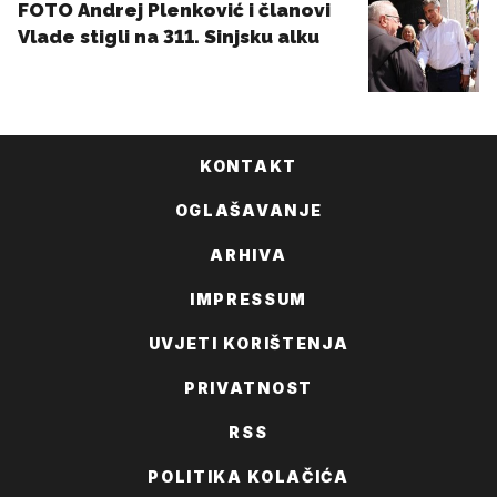
KONTAKT
OGLAŠAVANJE
ARHIVA
IMPRESSUM
UVJETI KORIŠTENJA
PRIVATNOST
RSS
POLITIKA KOLAČIĆA