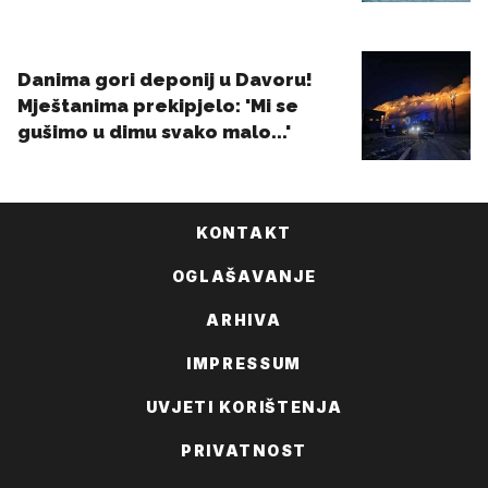
KONTAKT
OGLAŠAVANJE
ARHIVA
IMPRESSUM
UVJETI KORIŠTENJA
PRIVATNOST