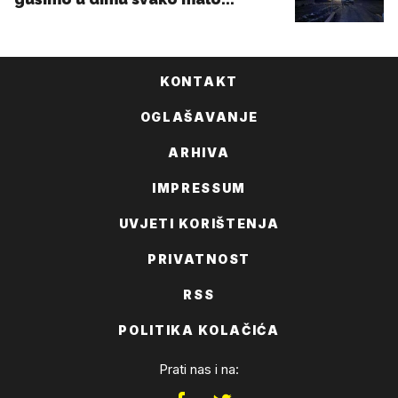
KONTAKT
OGLAŠAVANJE
ARHIVA
IMPRESSUM
UVJETI KORIŠTENJA
PRIVATNOST
RSS
POLITIKA KOLAČIĆA
Prati nas i na: