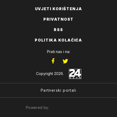
UVJETI KORIŠTENJA
PRIVATNOST
RSS
POLITIKA KOLAČIĆA
Prati nas i na:
Copyright 2026.
Partnerski portali
Powered by: