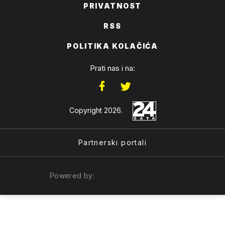
PRIVATNOST
RSS
POLITIKA KOLAČIĆA
Prati nas i na:
Copyright 2026.
Partnerski portali
Powered by: