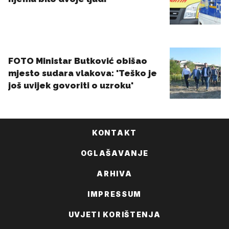
KONTAKT
OGLAŠAVANJE
ARHIVA
IMPRESSUM
UVJETI KORIŠTENJA