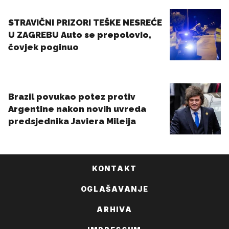
KONTAKT
OGLAŠAVANJE
ARHIVA