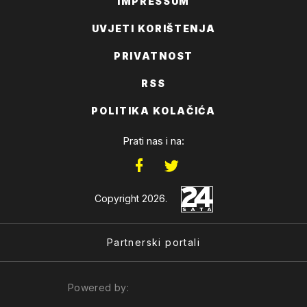
IMPRESSUM
UVJETI KORIŠTENJA
PRIVATNOST
RSS
POLITIKA KOLAČIĆA
Prati nas i na:
Copyright 2026.
Partnerski portali
Powered by: