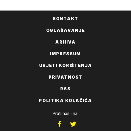
KONTAKT
OGLAŠAVANJE
ARHIVA
IMPRESSUM
UVJETI KORIŠTENJA
PRIVATNOST
RSS
POLITIKA KOLAČIĆA
Prati nas i na: