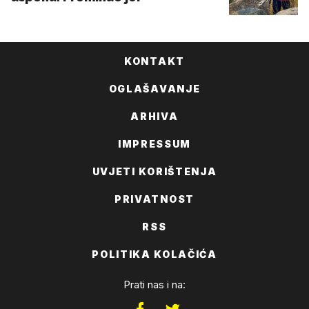
KONTAKT
OGLAŠAVANJE
ARHIVA
IMPRESSUM
UVJETI KORIŠTENJA
PRIVATNOST
RSS
POLITIKA KOLAČIĆA
Prati nas i na: