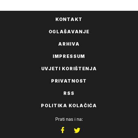
KONTAKT
OGLAŠAVANJE
ARHIVA
IMPRESSUM
UVJETI KORIŠTENJA
PRIVATNOST
RSS
POLITIKA KOLAČIĆA
Prati nas i na: