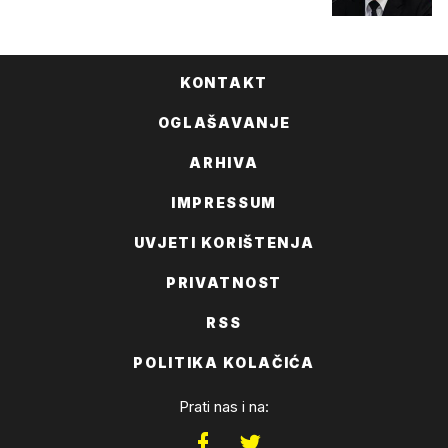
KONTAKT
OGLAŠAVANJE
ARHIVA
IMPRESSUM
UVJETI KORIŠTENJA
PRIVATNOST
RSS
POLITIKA KOLAČIĆA
Prati nas i na: