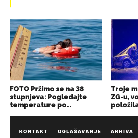
KONTAKT
OGLAŠAVANJE
ARHIVA