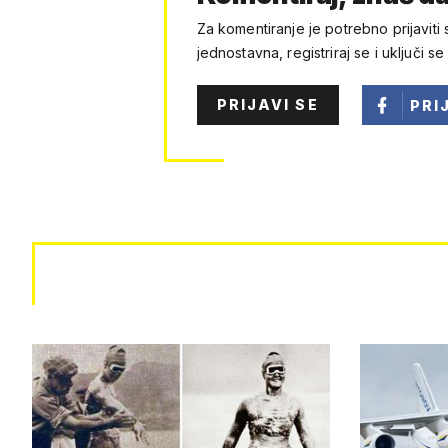
Za komentiranje je potrebno prijaviti 
jednostavna, registriraj se i uključi se
PRIJAVI SE
PRI