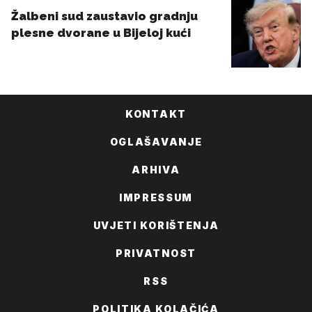
KONTAKT
OGLAŠAVANJE
ARHIVA
IMPRESSUM
UVJETI KORIŠTENJA
PRIVATNOST
RSS
POLITIKA KOLAČIĆA