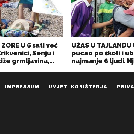
IMPRESSUM
UVJETI KORIŠTENJA
PRIV