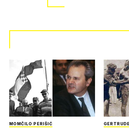
MOMČILO PERIŠIĆ
GERTRUDE