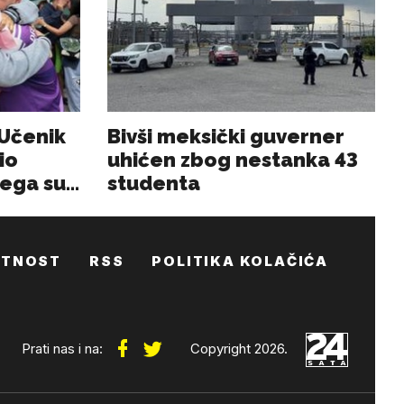
ATNOST
RSS
POLITIKA KOLAČIĆA
Prati nas i na:
Copyright 2026.