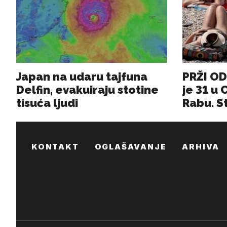
KONTAKT
OGLAŠAVANJE
ARHIVA