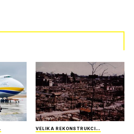
…
VELIKA REKONSTRUKCI…