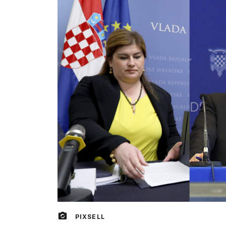
PIXSELL