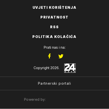
UVJETI KORIŠTENJA
PRIVATNOST
RSS
POLITIKA KOLAČIĆA
Prati nas i na:
Copyright 2026.
Partnerski portali
Powered by: