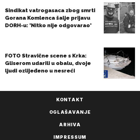
KONTAKT
OGLAŠAVANJE
ARHIVA
IMPRESSUM