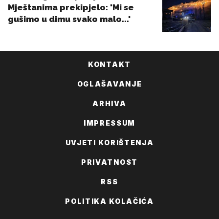
KONTAKT
OGLAŠAVANJE
ARHIVA
IMPRESSUM
UVJETI KORIŠTENJA
PRIVATNOST
RSS
POLITIKA KOLAČIĆA