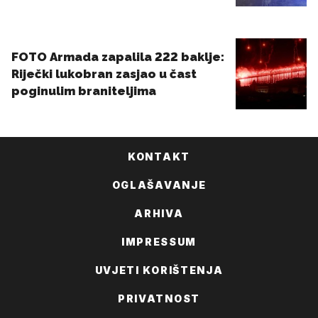
KONTAKT
OGLAŠAVANJE
ARHIVA
IMPRESSUM
UVJETI KORIŠTENJA
PRIVATNOST