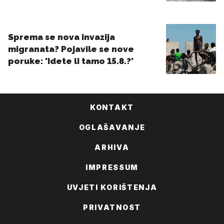
KONTAKT
OGLAŠAVANJE
ARHIVA
IMPRESSUM
UVJETI KORIŠTENJA
PRIVATNOST