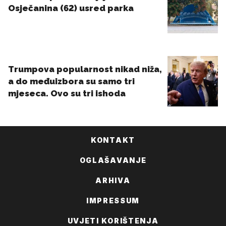
KONTAKT
OGLAŠAVANJE
ARHIVA
IMPRESSUM
UVJETI KORIŠTENJA