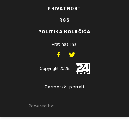
PRIVATNOST
RSS
POLITIKA KOLAČIĆA
Prati nas i na:
Copyright 2026.
Partnerski portali
Powered by: