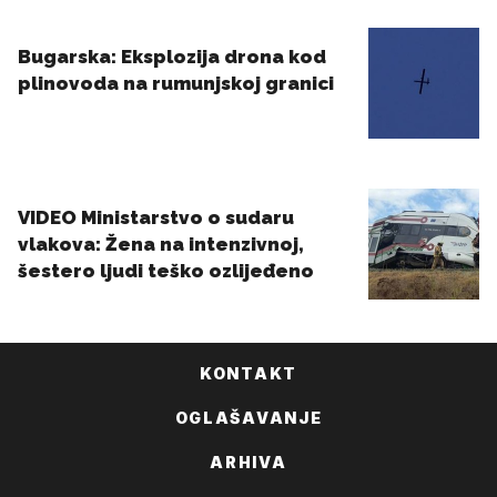
KONTAKT
OGLAŠAVANJE
ARHIVA