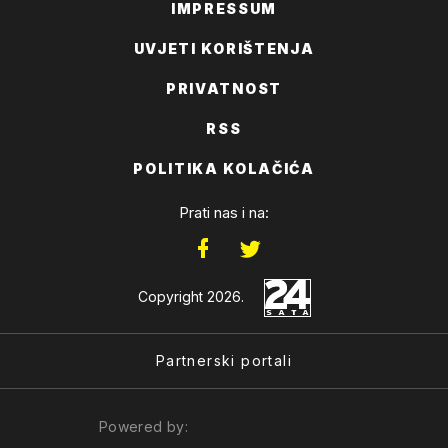
IMPRESSUM
UVJETI KORIŠTENJA
PRIVATNOST
RSS
POLITIKA KOLAČIĆA
Prati nas i na:
Copyright 2026.
Partnerski portali
Powered by: