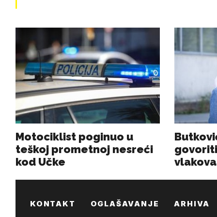
KONTAKT
OGLAŠAVANJE
ARHIVA