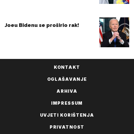
KONTAKT
OGLAŠAVANJE
ARHIVA
IMPRESSUM
UVJETI KORIŠTENJA
PRIVATNOST