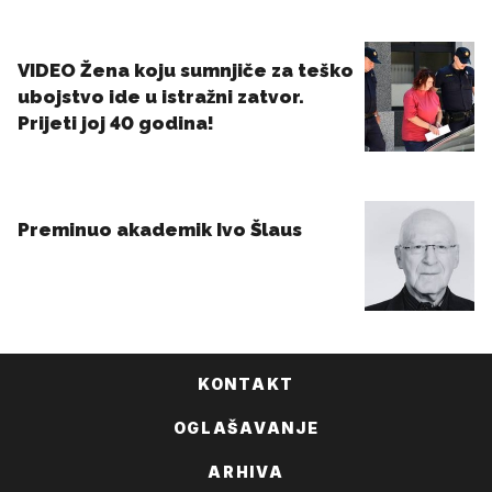
KONTAKT
OGLAŠAVANJE
ARHIVA