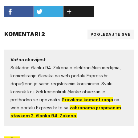
KOMENTARI 2
POGLEDAJTE SVE
Važna obavijest
Sukladno članku 94. Zakona o elektroničkim medijima,
komentiranje članaka na web portalu Express.hr
dopušteno je samo registriranim korisnicima. Svaki
korisnik koji želi komentirati članke obvezan je
prethodno se upoznati s
Pravilima komentiranja
na
web portalu Express.hr te sa
zabranama propisanim
stavkom 2. članka 94. Zakona.