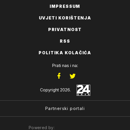
IMPRESSUM
UVJETI KORIŠTENJA
PRIVATNOST
RSS
POLITIKA KOLAČIĆA
Prati nas i na:
Copyright 2026.
Partnerski portali
Powered by: