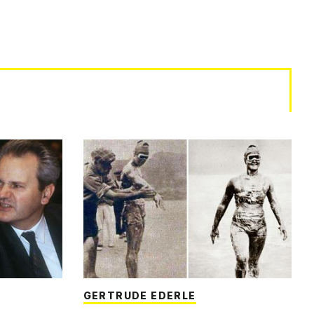
GERTRUDE EDERLE