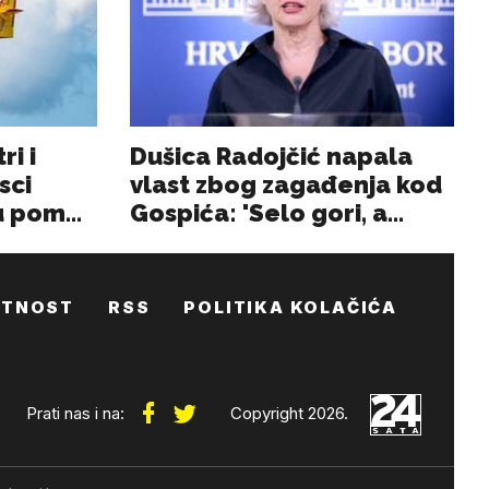
ATNOST
RSS
POLITIKA KOLAČIĆA
Prati nas i na:
Copyright 2026.