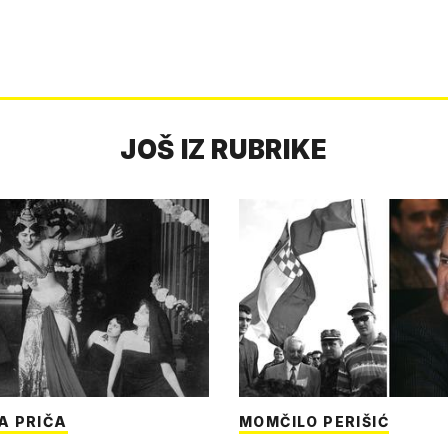
JOŠ IZ RUBRIKE
A PRIČA
MOMČILO PERIŠIĆ