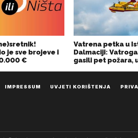
IMPRESSUM
UVJETI KORIŠTENJA
PRIV