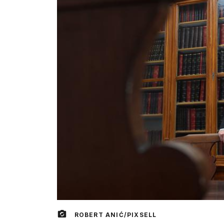
ROBERT ANIĆ/PIXSELL