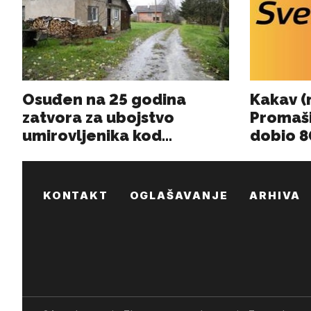
KONTAKT
OGLAŠAVANJE
ARHIVA