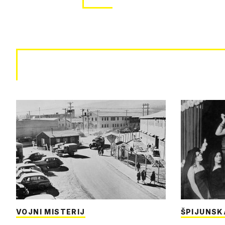
VOJNI MISTERIJ
ŠPIJUNSK