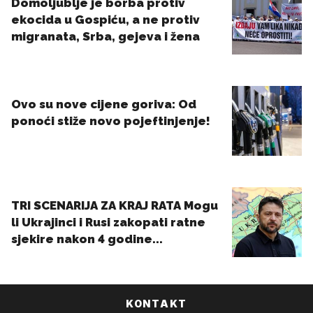
KONTAKT