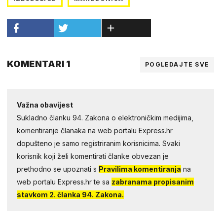
KOMENTARI 1
POGLEDAJTE SVE
Važna obavijest
Sukladno članku 94. Zakona o elektroničkim medijima,
komentiranje članaka na web portalu Express.hr
dopušteno je samo registriranim korisnicima. Svaki
korisnik koji želi komentirati članke obvezan je
prethodno se upoznati s
Pravilima komentiranja
na
web portalu Express.hr te sa
zabranama propisanim
stavkom 2. članka 94. Zakona.