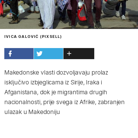
IVICA GALOVIĆ (PIXSELL)
Makedonske vlasti dozvoljavaju prolaz
isključivo izbjeglicama iz Sirije, Iraka i
Afganistana, dok je migrantima drugih
nacionalnosti, prije svega iz Afrike, zabranjen
ulazak u Makedoniju