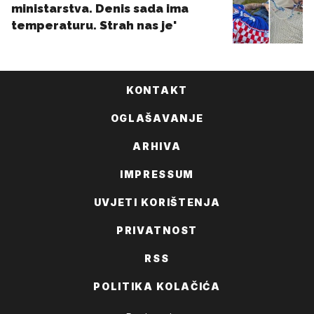
KONTAKT
OGLAŠAVANJE
ARHIVA
IMPRESSUM
UVJETI KORIŠTENJA
PRIVATNOST
RSS
POLITIKA KOLAČIĆA