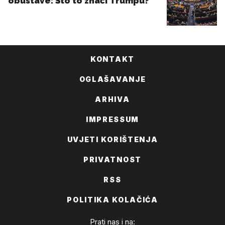
KONTAKT
OGLAŠAVANJE
ARHIVA
IMPRESSUM
UVJETI KORIŠTENJA
PRIVATNOST
RSS
POLITIKA KOLAČIĆA
Prati nas i na: