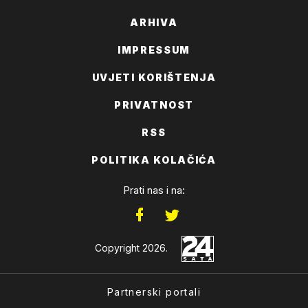
ARHIVA
IMPRESSUM
UVJETI KORIŠTENJA
PRIVATNOST
RSS
POLITIKA KOLAČIĆA
Prati nas i na:
Copyright 2026.
Partnerski portali