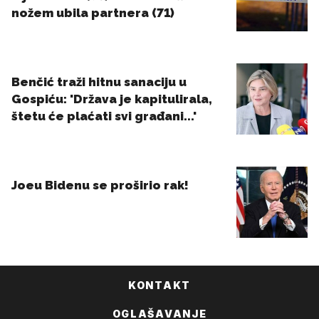
KONTAKT
OGLAŠAVANJE