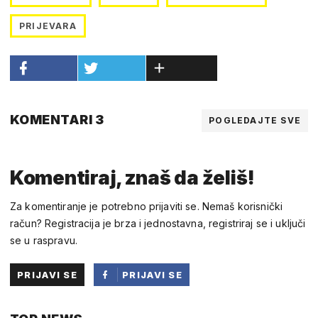
PRIJEVARA
KOMENTARI 3
POGLEDAJTE SVE
Komentiraj, znaš da želiš!
Za komentiranje je potrebno prijaviti se. Nemaš korisnički
račun? Registracija je brza i jednostavna, registriraj se i uključi
se u raspravu.
PRIJAVI SE
PRIJAVI SE
PUTEM