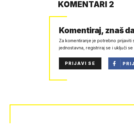
KOMENTARI 2
Komentiraj, znaš da
Za komentiranje je potrebno prijaviti 
jednostavna, registriraj se i uključi se
PRIJAVI SE
PRI