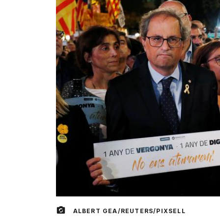
ALBERT GEA/REUTERS/PIXSELL