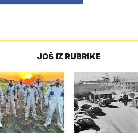
JOŠ IZ RUBRIKE