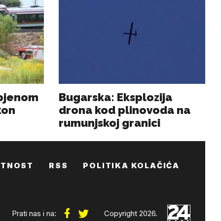
ATNOST
RSS
POLITIKA KOLAČIĆA
Prati nas i na:
Copyright 2026.