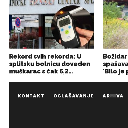
KONTAKT
OGLAŠAVANJE
ARHIVA