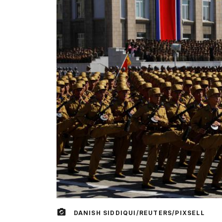
DANISH SIDDIQUI/REUTERS/PIXSELL