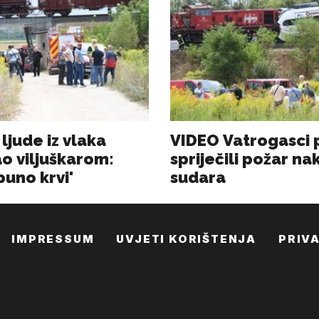
IMPRESSUM
UVJETI KORIŠTENJA
PRIV