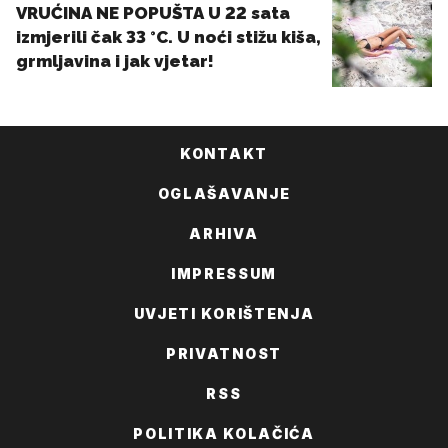
KONTAKT
OGLAŠAVANJE
ARHIVA
IMPRESSUM
UVJETI KORIŠTENJA
PRIVATNOST
RSS
POLITIKA KOLAČIĆA