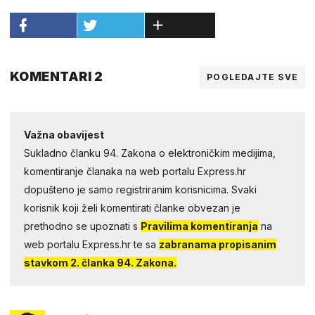
KOMENTARI 2
POGLEDAJTE SVE
Važna obavijest
Sukladno članku 94. Zakona o elektroničkim medijima,
komentiranje članaka na web portalu Express.hr
dopušteno je samo registriranim korisnicima. Svaki
korisnik koji želi komentirati članke obvezan je
prethodno se upoznati s
Pravilima komentiranja
na
web portalu Express.hr te sa
zabranama propisanim
stavkom 2. članka 94. Zakona.