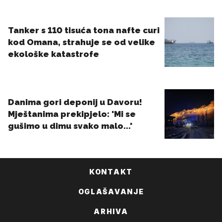
KONTAKT
OGLAŠAVANJE
ARHIVA