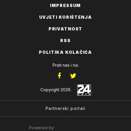
IMPRESSUM
UVJETI KORIŠTENJA
PRIVATNOST
RSS
POLITIKA KOLAČIĆA
Prati nas i na:
Copyright 2026.
Partnerski portali
Powered by: