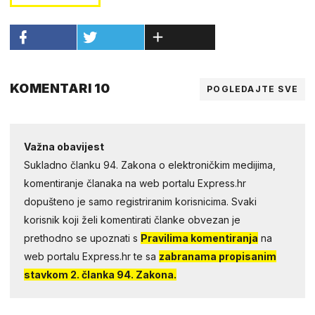
KOMENTARI 10
POGLEDAJTE SVE
Važna obavijest
Sukladno članku 94. Zakona o elektroničkim medijima,
komentiranje članaka na web portalu Express.hr
dopušteno je samo registriranim korisnicima. Svaki
korisnik koji želi komentirati članke obvezan je
prethodno se upoznati s
Pravilima komentiranja
na
web portalu Express.hr te sa
zabranama propisanim
stavkom 2. članka 94. Zakona.