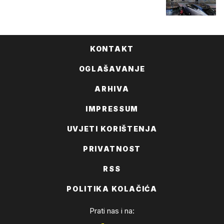
KONTAKT
OGLAŠAVANJE
ARHIVA
IMPRESSUM
UVJETI KORIŠTENJA
PRIVATNOST
RSS
POLITIKA KOLAČIĆA
Prati nas i na: