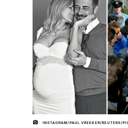
INSTAGRAM/PAUL VREEKER/REUTERS/P